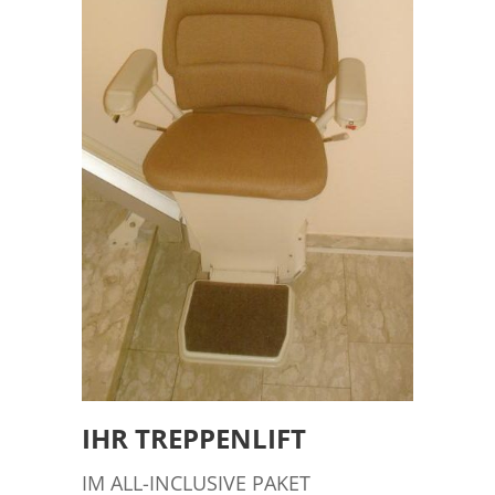
IHR TREPPENLIFT
IM ALL-INCLUSIVE PAKET