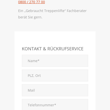
0800 / 270 77 00
Ein „Gebraucht Treppenlifte“ Fachberater
berät Sie gern.
KONTAKT & RÜCKRUFSERVICE