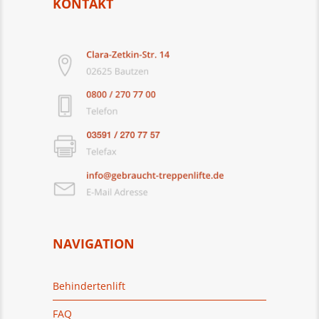
KONTAKT
NAVIGATION
Behindertenlift
FAQ