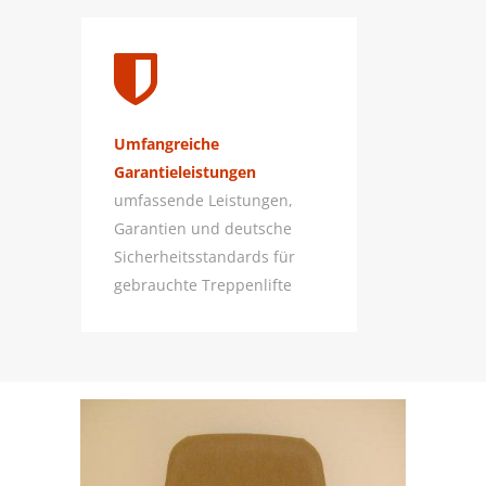
Umfangreiche
Garantieleistungen
umfassende Leistungen,
Garantien und deutsche
Sicherheitsstandards für
gebrauchte Treppenlifte