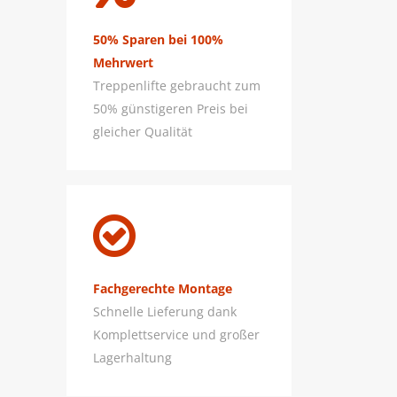
50% Sparen bei 100%
Mehrwert
Treppenlifte gebraucht zum
50% günstigeren Preis bei
gleicher Qualität
Fachgerechte Montage
Schnelle Lieferung dank
Komplettservice und großer
Lagerhaltung