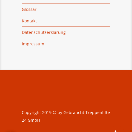
Glossar
Kontakt
Datenschutzerklärung
Impressum
Copyright 2019
©
by Gebraucht Treppenlifte
24 GmbH