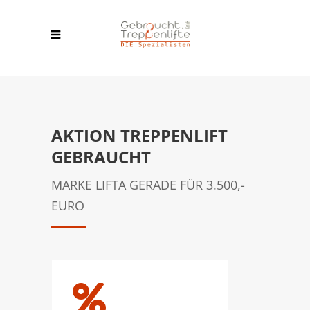
AKTION TREPPENLIFT
GEBRAUCHT
MARKE LIFTA GERADE FÜR 3.500,-
EURO