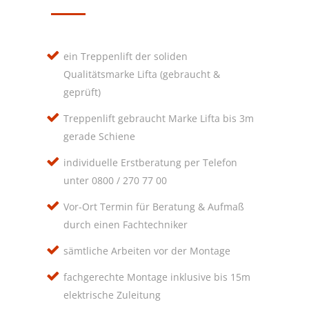
ein Treppenlift der soliden
Qualitätsmarke Lifta (gebraucht &
geprüft)
Treppenlift gebraucht Marke Lifta bis 3m
gerade Schiene
individuelle Erstberatung per Telefon
unter 0800 / 270 77 00
Vor-Ort Termin für Beratung & Aufmaß
durch einen Fachtechniker
sämtliche Arbeiten vor der Montage
fachgerechte Montage inklusive bis 15m
elektrische Zuleitung