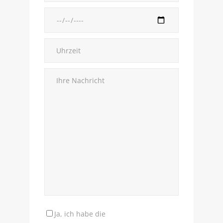
Ja, ich habe die