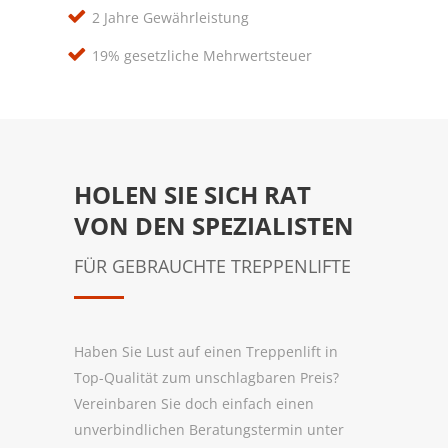
2 Jahre Gewährleistung
19% gesetzliche Mehrwertsteuer
HOLEN SIE SICH RAT
VON DEN SPEZIALISTEN
FÜR GEBRAUCHTE TREPPENLIFTE
Haben Sie Lust auf einen Treppenlift in
Top-Qualität zum unschlagbaren Preis?
Vereinbaren Sie doch einfach einen
unverbindlichen Beratungstermin unter