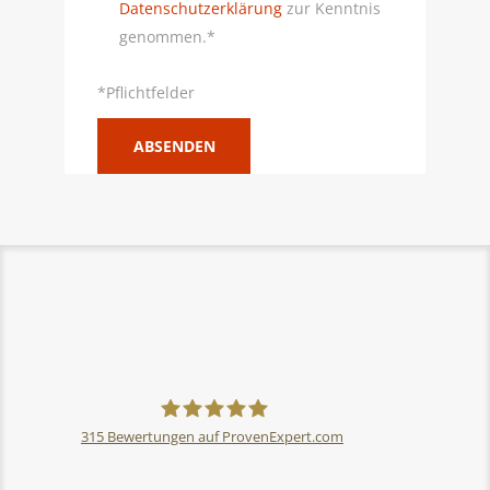
Datenschutzerklärung
zur Kenntnis
genommen.*
*Pflichtfelder
315
Bewertungen auf ProvenExpert.com
Gebraucht Treppenlifte 24