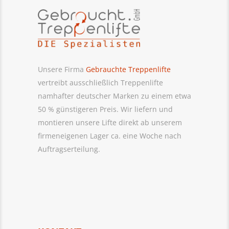
GmbH
Unsere Firma
Gebrauchte Treppenlifte
vertreibt ausschließlich Treppenlifte
namhafter deutscher Marken zu einem etwa
50 % günstigeren Preis. Wir liefern und
montieren unsere Lifte direkt ab unserem
firmeneigenen Lager ca. eine Woche nach
Auftragserteilung.