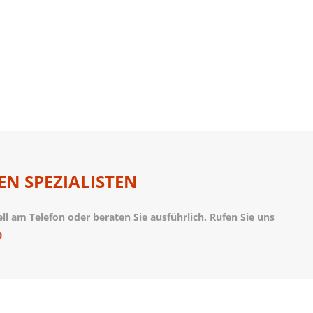
EN SPEZIALISTEN
l am Telefon oder beraten Sie ausführlich. Rufen Sie uns
0