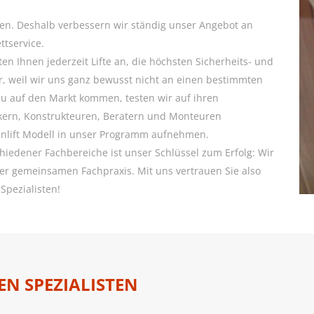
eden. Deshalb verbessern wir ständig unser Angebot an
tservice.
ten Ihnen jederzeit Lifte an, die höchsten Sicherheits- und
, weil wir uns ganz bewusst nicht an einen bestimmten
eu auf den Markt kommen, testen wir auf ihren
kern, Konstrukteuren, Beratern und Monteuren
enlift Modell in unser Programm aufnehmen.
iedener Fachbereiche ist unser Schlüssel zum Erfolg: Wir
er gemeinsamen Fachpraxis. Mit uns vertrauen Sie also
Spezialisten!
EN SPEZIALISTEN