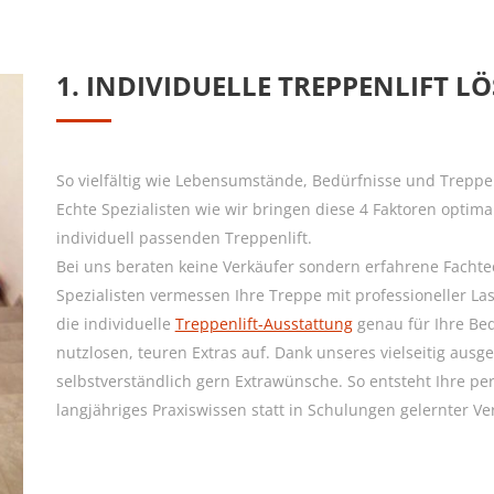
1. INDIVIDUELLE TREPPENLIFT 
So vielfältig wie Lebensumstände, Bedürfnisse und Treppe
Echte Spezialisten wie wir bringen diese 4 Faktoren optima
individuell passenden Treppenlift.
Bei uns beraten keine Verkäufer sondern erfahrene Facht
Spezialisten vermessen Ihre Treppe mit professioneller La
die individuelle
Treppenlift-Ausstattung
genau für Ihre Bed
nutzlosen, teuren Extras auf. Dank unseres vielseitig ausge
selbstverständlich gern Extrawünsche. So entsteht Ihre per
langjähriges Praxiswissen statt in Schulungen gelernter Ver