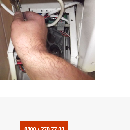
0800 / 270 77 00