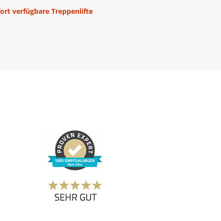
fort verfügbare Treppenlifte