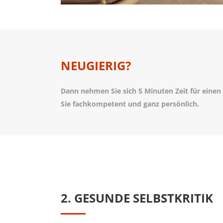
NEUGIERIG?
Dann nehmen Sie sich 5 Minuten Zeit für eine
Sie fachkompetent und ganz persönlich.
2. GESUNDE SELBSTKRITIK