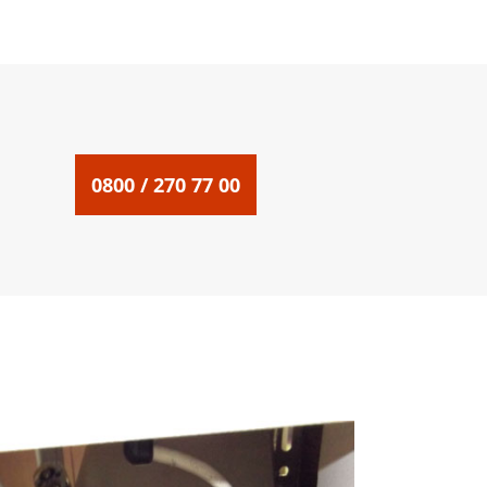
0800 / 270 77 00