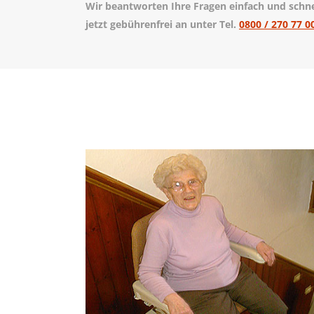
Wir beantworten Ihre Fragen einfach und schnel
jetzt gebührenfrei an unter Tel.
0800 / 270 77 0