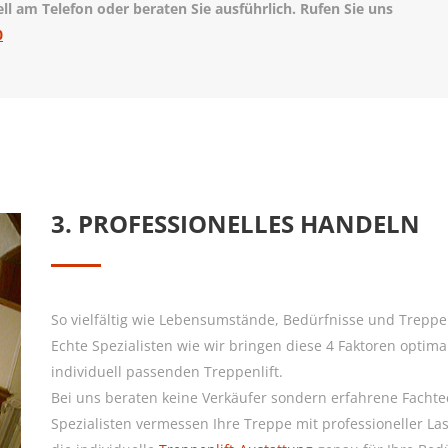
l am Telefon oder beraten Sie ausführlich. Rufen Sie uns
0
3. PROFESSIONELLES HANDELN
So vielfältig wie Lebensumstände, Bedürfnisse und Treppe
Echte Spezialisten wie wir bringen diese 4 Faktoren optima
individuell passenden Treppenlift.
Bei uns beraten keine Verkäufer sondern erfahrene Facht
Spezialisten vermessen Ihre Treppe mit professioneller La