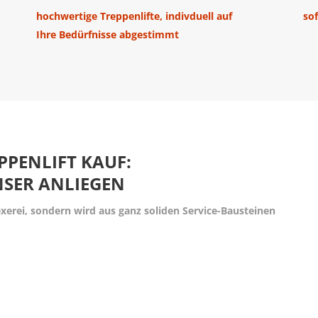
hochwertige Treppenlifte, indivduell auf
so
Ihre Bedürfnisse abgestimmt
PPENLIFT KAUF:
NSER ANLIEGEN
xerei, sondern wird aus ganz soliden Service-Bausteinen