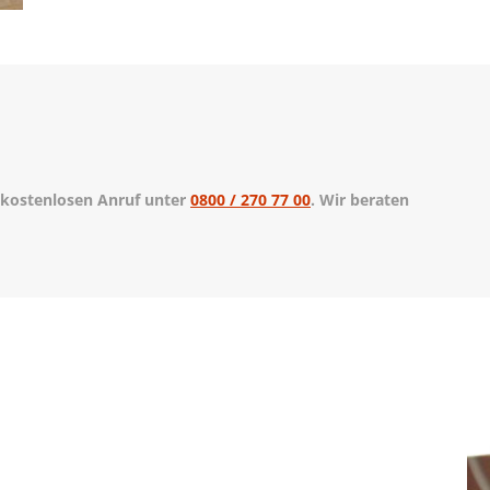
n kostenlosen Anruf unter
0800 / 270 77 00
. Wir beraten