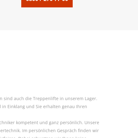
n sind auch die Treppenlifte in unserem Lager.
l in Einklang und Sie erhalten genau Ihren
echniker kompetent und ganz persönlich. Unsere
sertechnik. Im persönlichen Gespräch finden wir