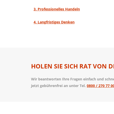
3. Professionelles Handeln
4. Langfristiges Denken
HOLEN SIE SICH RAT VON D
Wir beantworten Ihre Fragen einfach und schnel
jetzt gebührenfrei an unter Tel.
0800 / 270 77 0