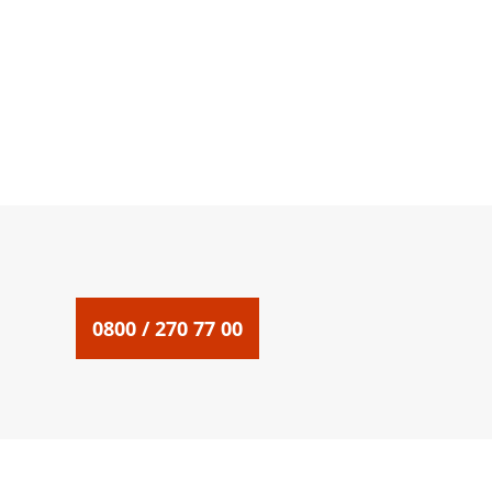
0800 / 270 77 00