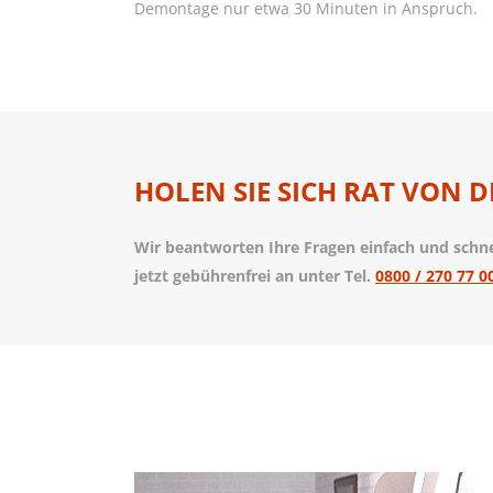
Demontage nur etwa 30 Minuten in Anspruch.
HOLEN SIE SICH RAT VON D
Wir beantworten Ihre Fragen einfach und schnel
jetzt gebührenfrei an unter Tel.
0800 / 270 77 0