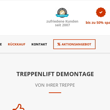
zufriedene Kunden
bis zu 50% sp
seit 2007
E
RÜCKKAUF
KONTAKT
AKTIONSANGEBOT
TREPPENLIFT DEMONTAGE
VON IHRER TREPPE