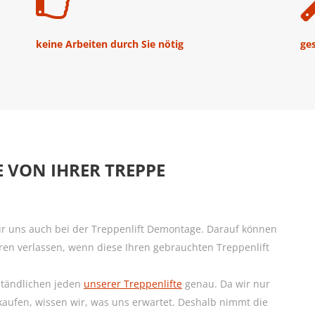
keine Arbeiten durch Sie nötig
ge
 VON IHRER TREPPE
r uns auch bei der Treppenlift Demontage. Darauf können
ren verlassen, wenn diese Ihren gebrauchten Treppenlift
ständlichen jeden
unserer Treppenlifte
genau. Da wir nur
aufen, wissen wir, was uns erwartet. Deshalb nimmt die