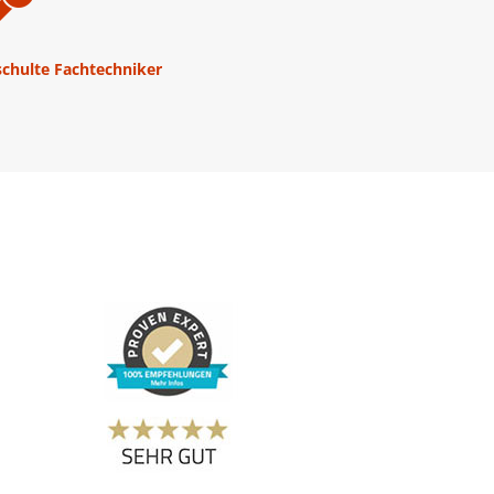
schulte Fachtechniker