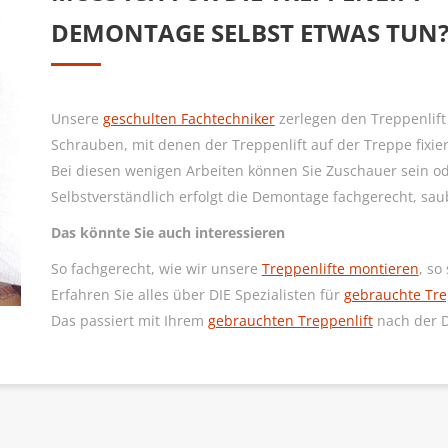
DEMONTAGE SELBST ETWAS TUN
Unsere
geschulten Fachtechniker
zerlegen den Treppenlift 
Schrauben, mit denen der Treppenlift auf der Treppe fixier
Bei diesen wenigen Arbeiten können Sie Zuschauer sein ode
Selbstverständlich erfolgt die Demontage fachgerecht, sau
Das könnte Sie auch interessieren
So fachgerecht, wie wir unsere
Treppenlifte montieren
, so
Erfahren Sie alles über DIE Spezialisten für
gebrauchte Tre
Das passiert mit Ihrem
gebrauchten Treppenlift
nach der 