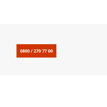
0800 / 270 77 00