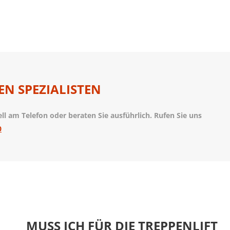
EN SPEZIALISTEN
l am Telefon oder beraten Sie ausführlich. Rufen Sie uns
0
MUSS ICH FÜR DIE TREPPENLIFT